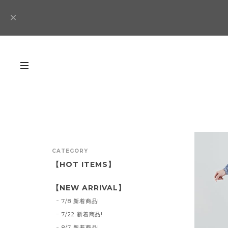
CATEGORY
【HOT ITEMS】
【NEW ARRIVAL】
7/8 新着商品!
7/22 新着商品!
8/7 新着商品!