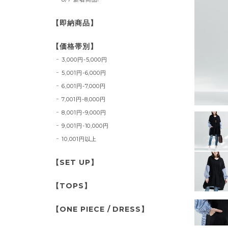
【即納商品】
【価格帯別】
3,000円-5,000円
5,001円-6,000円
6,001円-7,000円
7,001円-8,000円
8,001円-9,000円
9,001円-10,000円
10,001円以上
【SET UP】
【TOPS】
【ONE PIECE / DRESS】