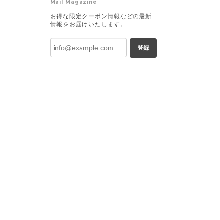
Mail Magazine
お得な限定クーポン情報などの最新
情報をお届けいたします。
登録