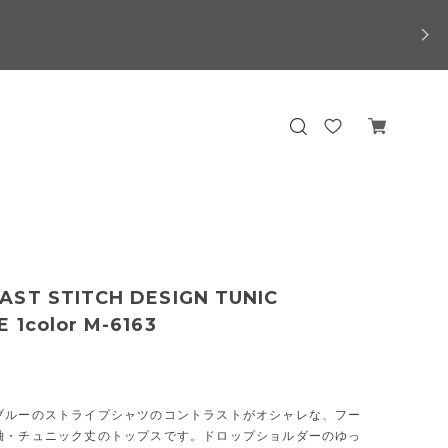
AST STITCH DESIGN TUNIC
 1color M-6163
ブルーのストライプシャツのコントラストがオシャレな、フー
袖・チュニック丈のトップスです。ドロップショルダーのゆっ