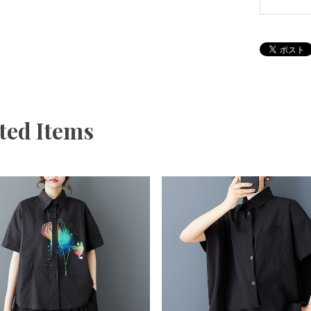
ted Items