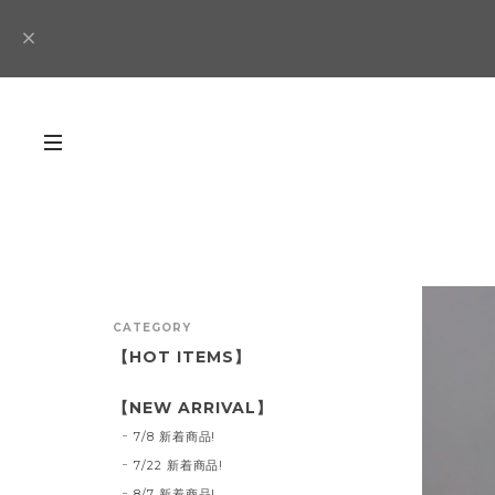
CATEGORY
【HOT ITEMS】
【NEW ARRIVAL】
7/8 新着商品!
7/22 新着商品!
8/7 新着商品!