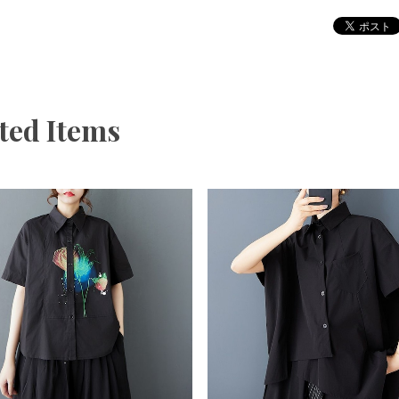
ted Items