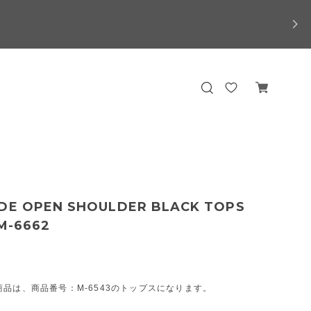
IDE OPEN SHOULDER BLACK TOPS
 M-6662
品は、商品番号：M-6543のトップスになります。