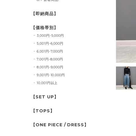
【即納商品】
【価格帯別】
3,000円-5,000円
5,001円-6,000円
6,001円-7,000円
7,001円-8,000円
8,001円-9,000円
9,001円-10,000円
10,001円以上
【SET UP】
【TOPS】
【ONE PIECE / DRESS】