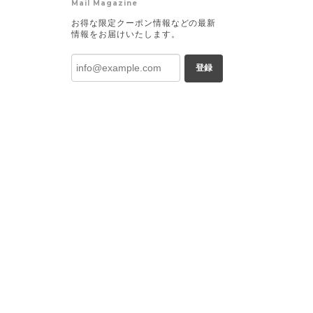
Mail Magazine
お得な限定クーポン情報などの最新
情報をお届けいたします。
登録