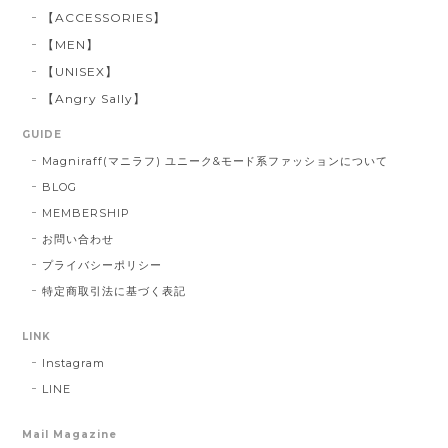
【ACCESSORIES】
【MEN】
【UNISEX】
【Angry Sally】
GUIDE
Magniraff(マニラフ) ユニーク&モード系ファッションについて
BLOG
MEMBERSHIP
お問い合わせ
プライバシーポリシー
特定商取引法に基づく表記
LINK
Instagram
LINE
Mail Magazine