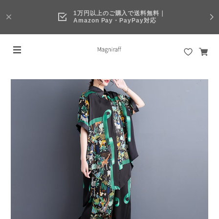
1万円以上のご購入で送料無料｜
Amazon Pay・PayPay対応