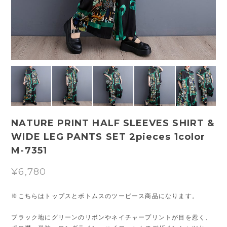
NATURE PRINT HALF SLEEVES SHIRT &
WIDE LEG PANTS SET 2pieces 1color
M-7351
¥6,780
※こちらはトップスとボトムスのツーピース商品になります。
ブラック地にグリーンのリボンやネイチャープリントが目を惹く、