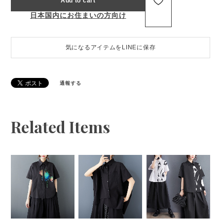
Add to cart
日本国内にお住まいの方向け
気になるアイテムをLINEに保存
通報する
Related Items