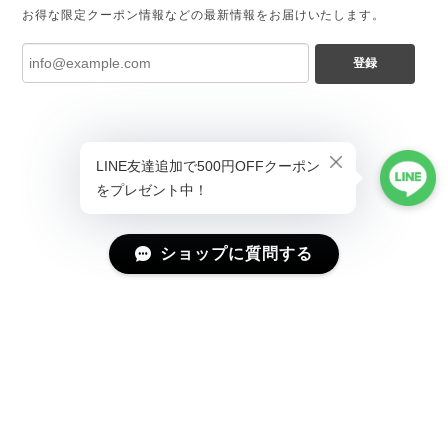
お得な限定クーポン情報などの最新情報をお届けいたします。
登録
ショップに質問する
プライバシーポリシー
特定商取引法に基づく表記
会員規約