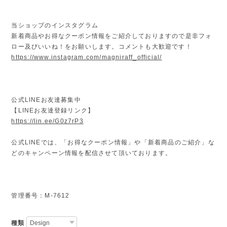
当ショップのインスタグラム
新着商品やお得なクーポン情報をご紹介しておりますので是非フォ
ロー及びいいね！をお願いします。コメントも大歓迎です！
https://www.instagram.com/magniraff_official/
公式LINEお友達募集中
【LINEお友達登録リンク】
https://lin.ee/G0z7rP3
公式LINEでは、「お得なクーポン情報」や「新着商品のご紹介」な
どのキャンペーン情報を配信させて頂いております。
管理番号：M-7612
種類