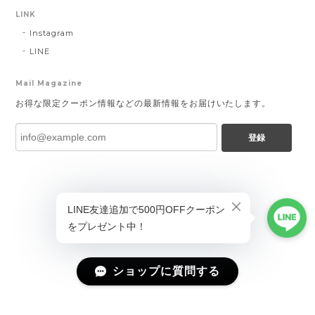
LINK
Instagram
LINE
Mail Magazine
お得な限定クーポン情報などの最新情報をお届けいたします。
登録
ショップに質問する