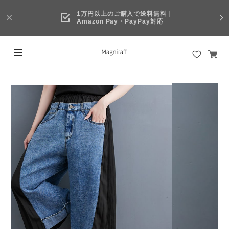
1万円以上のご購入で送料無料｜
Amazon Pay・PayPay対応