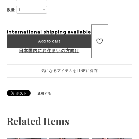
数量
International shipping available
Add to cart
日本国内にお住まいの方向け
気になるアイテムをLINEに保存
通報する
Related Items