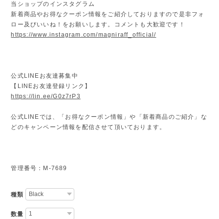
当ショップのインスタグラム
新着商品やお得なクーポン情報をご紹介しておりますので是非フォ
ロー及びいいね！をお願いします。コメントも大歓迎です！
https://www.instagram.com/magniraff_official/
公式LINEお友達募集中
【LINEお友達登録リンク】
https://lin.ee/G0z7rP3
公式LINEでは、「お得なクーポン情報」や「新着商品のご紹介」な
どのキャンペーン情報を配信させて頂いております。
管理番号：M-7689
種類
数量