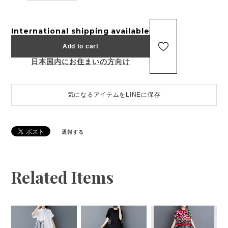
International shipping available
Add to cart
日本国内にお住まいの方向け
気になるアイテムをLINEに保存
通報する
Related Items