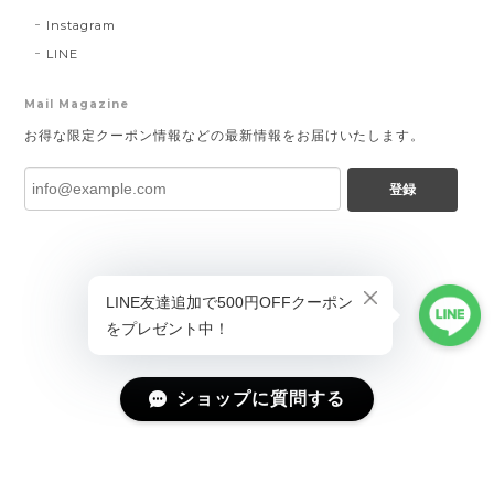
Instagram
LINE
Mail Magazine
お得な限定クーポン情報などの最新情報をお届けいたします。
登録
ショップに質問する