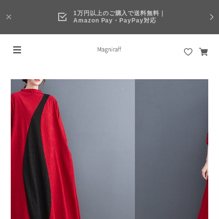
1万円以上のご購入で送料無料｜
Amazon Pay・PayPay対応