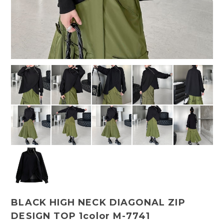
BLACK HIGH NECK DIAGONAL ZIP
DESIGN TOP 1color M-7741