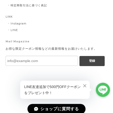
特定商取引法に基づく表記
LINK
Instagram
LINE
Mail Magazine
お得な限定クーポン情報などの最新情報をお届けいたします。
登録
ショップに質問する