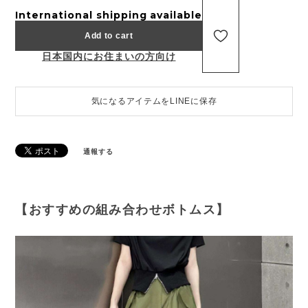
International shipping available
Add to cart
日本国内にお住まいの方向け
気になるアイテムをLINEに保存
通報する
【おすすめの組み合わせボトムス】