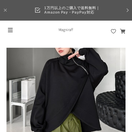
1万円以上のご購入で送料無料｜
Amazon Pay・PayPay対応