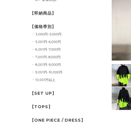
【即納商品】
【価格帯別】
3,000円-5,000円
5,001円-6,000円
6,001円-7,000円
7,001円-8,000円
8,001円-9,000円
9,001円-10,000円
10,001円以上
【SET UP】
【TOPS】
【ONE PIECE / DRESS】