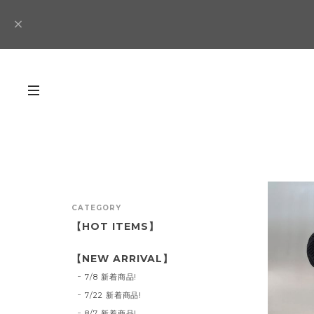
CATEGORY
【HOT ITEMS】
【NEW ARRIVAL】
7/8 新着商品!
7/22 新着商品!
8/7 新着商品!