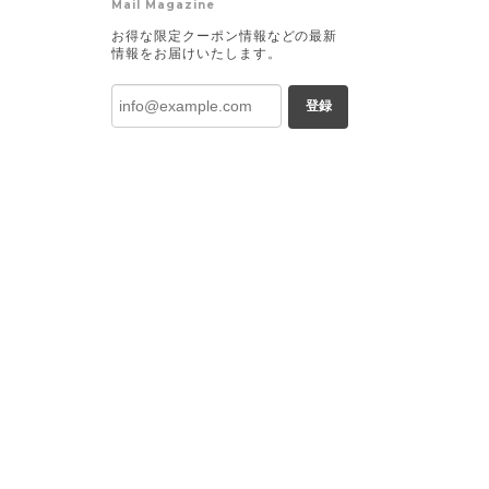
Mail Magazine
お得な限定クーポン情報などの最新
情報をお届けいたします。
登録