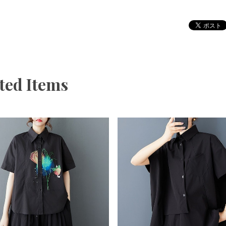
ted Items