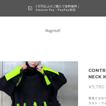
1万円以上のご購入で送料無料｜
Amazon Pay・PayPay対応
CONTR
NECK K
¥9,780
蛍光イエロ
ラスト・フ