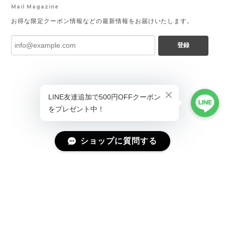
Mail Magazine
お得な限定クーポン情報などの最新情報をお届けいたします。
登録
ショップに質問する
プライバシーポリシー
特定商取引法に基づく表記
会員規約