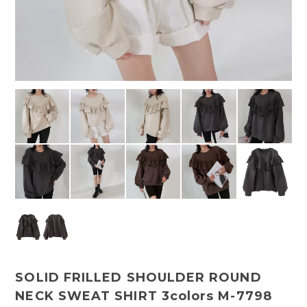
SOLID FRILLED SHOULDER ROUND
NECK SWEAT SHIRT 3colors M-7798