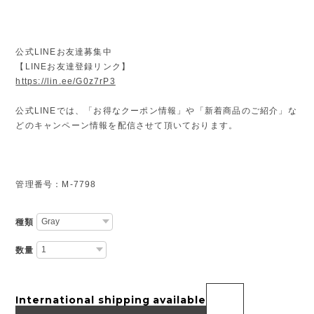
公式LINEお友達募集中
【LINEお友達登録リンク】
https://lin.ee/G0z7rP3
公式LINEでは、「お得なクーポン情報」や「新着商品のご紹介」な
どのキャンペーン情報を配信させて頂いております。
管理番号：M-7798
種類
数量
International shipping available