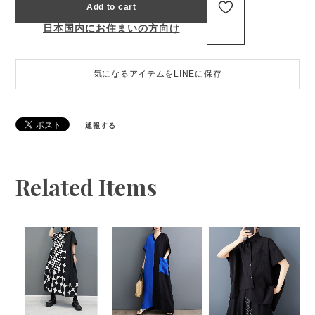
Add to cart
日本国内にお住まいの方向け
気になるアイテムをLINEに保存
通報する
Related Items