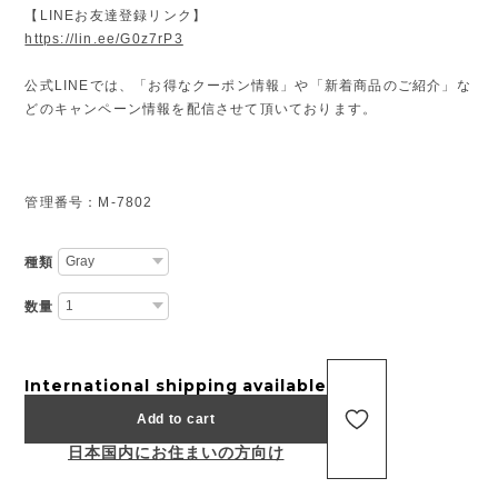
【LINEお友達登録リンク】
https://lin.ee/G0z7rP3
公式LINEでは、「お得なクーポン情報」や「新着商品のご紹介」な
どのキャンペーン情報を配信させて頂いております。
管理番号：M-7802
種類
数量
International shipping available
Add to cart
日本国内にお住まいの方向け