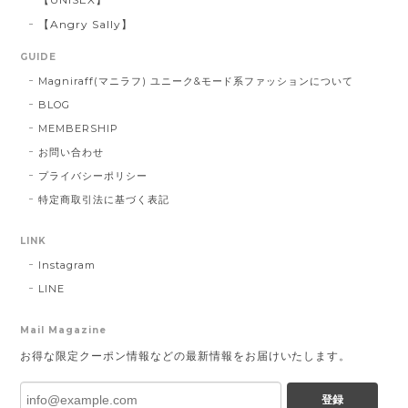
【Angry Sally】
GUIDE
Magniraff(マニラフ) ユニーク&モード系ファッションについて
BLOG
MEMBERSHIP
お問い合わせ
プライバシーポリシー
特定商取引法に基づく表記
LINK
Instagram
LINE
Mail Magazine
お得な限定クーポン情報などの最新情報をお届けいたします。
登録