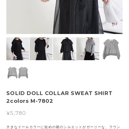
SOLID DOLL COLLAR SWEAT SHIRT
2colors M-7802
¥5,780
大きなドールカラーに短めの裾のシルエットがガーリーな、ラウン