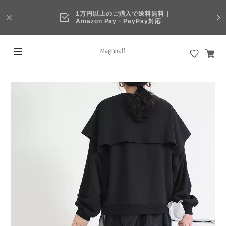
1万円以上のご購入で送料無料｜
Amazon Pay・PayPay対応