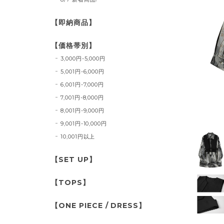
【即納商品】
【価格帯別】
3,000円-5,000円
5,001円-6,000円
6,001円-7,000円
7,001円-8,000円
8,001円-9,000円
9,001円-10,000円
10,001円以上
【SET UP】
【TOPS】
【ONE PIECE / DRESS】