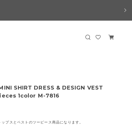
MINI SHIRT DRESS & DESIGN VEST
ieces 1color M-7816
トップスとベストのツーピース商品になります。