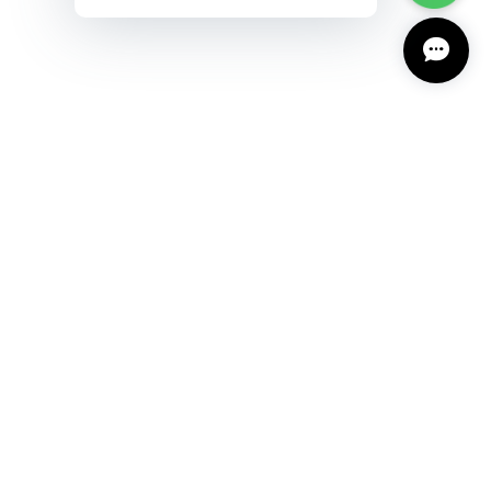
プライバシーポリシー
特定商取引法に基づく表記
会員規約