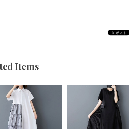
ted Items