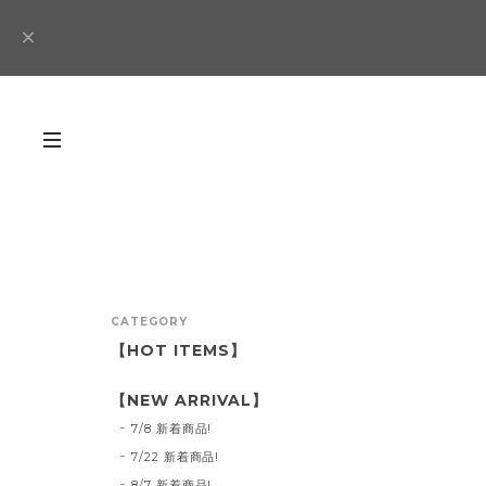
CATEGORY
【HOT ITEMS】
【NEW ARRIVAL】
7/8 新着商品!
7/22 新着商品!
8/7 新着商品!