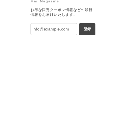
Mail Magazine
お得な限定クーポン情報などの最新
情報をお届けいたします。
登録