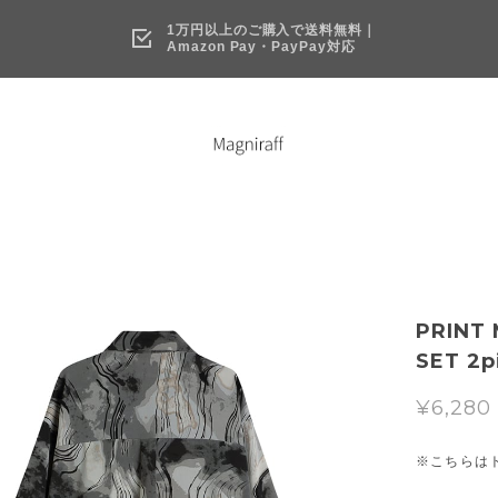
1万円以上のご購入で送料無料｜
Amazon Pay・PayPay対応
PRINT 
SET 2p
¥6,280
※こちらは