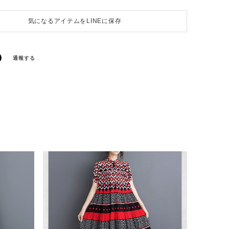
気になるアイテムをLINEに保存
通報する