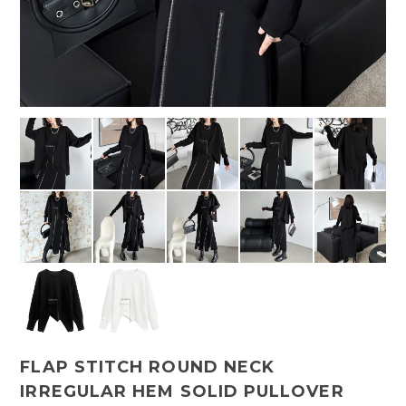
FLAP STITCH ROUND NECK
IRREGULAR HEM SOLID PULLOVER