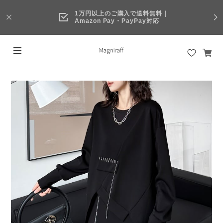
1万円以上のご購入で送料無料｜
Amazon Pay・PayPay対応