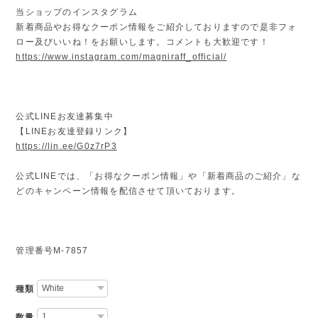
当ショップのインスタグラム
新着商品やお得なクーポン情報をご紹介しておりますので是非フォ
ロー及びいいね！をお願いします。コメントも大歓迎です！
https://www.instagram.com/magniraff_official/
公式LINEお友達募集中
【LINEお友達登録リンク】
https://lin.ee/G0z7rP3
公式LINEでは、「お得なクーポン情報」や「新着商品のご紹介」な
どのキャンペーン情報を配信させて頂いております。
管理番号M-7857
種類
数量