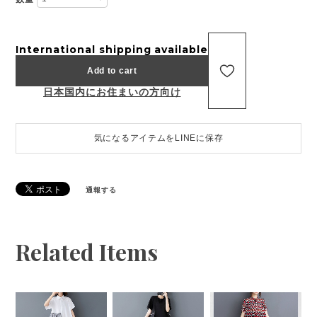
International shipping available
Add to cart
日本国内にお住まいの方向け
気になるアイテムをLINEに保存
通報する
Related Items