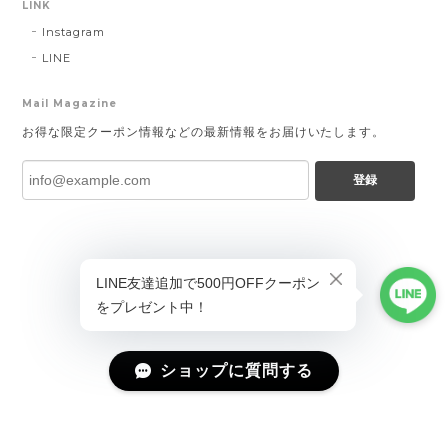
LINK
Instagram
LINE
Mail Magazine
お得な限定クーポン情報などの最新情報をお届けいたします。
登録
ショップに質問する