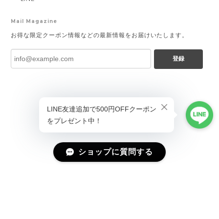
Mail Magazine
お得な限定クーポン情報などの最新情報をお届けいたします。
登録
ショップに質問する