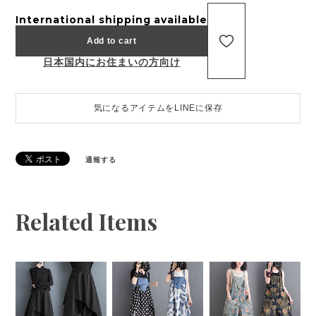
International shipping available
Add to cart
日本国内にお住まいの方向け
気になるアイテムをLINEに保存
通報する
Related Items