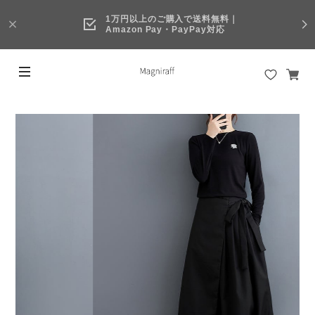
1万円以上のご購入で送料無料｜
Amazon Pay・PayPay対応