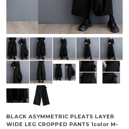
BLACK ASYMMETRIC PLEATS LAYER
WIDE LEG CROPPED PANTS 1color M-