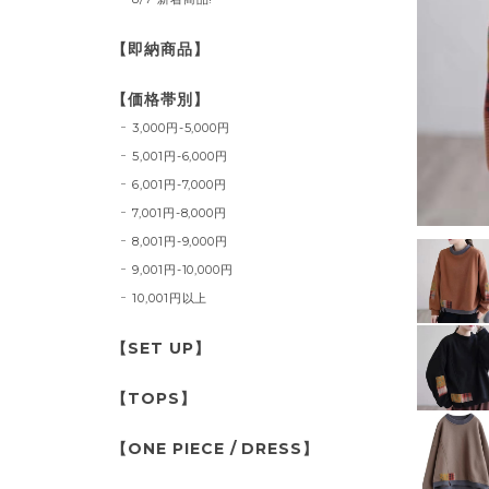
【即納商品】
【価格帯別】
3,000円-5,000円
5,001円-6,000円
6,001円-7,000円
7,001円-8,000円
8,001円-9,000円
9,001円-10,000円
10,001円以上
【SET UP】
【TOPS】
【ONE PIECE / DRESS】