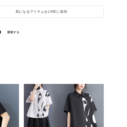
気になるアイテムをLINEに保存
通報する