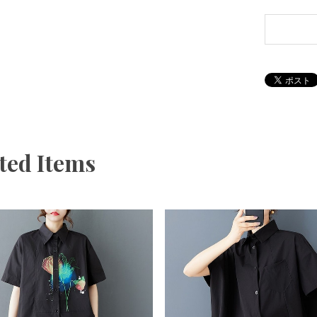
ted Items