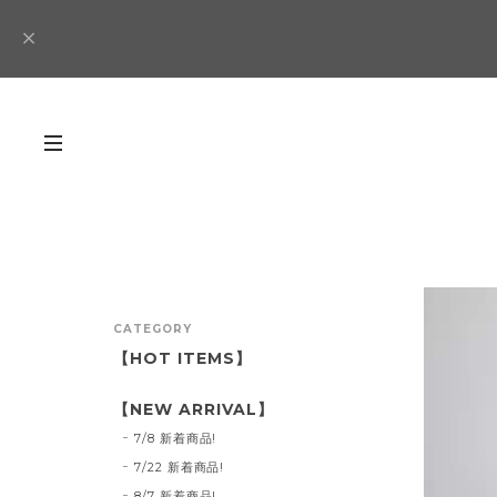
CATEGORY
【HOT ITEMS】
【NEW ARRIVAL】
7/8 新着商品!
7/22 新着商品!
8/7 新着商品!