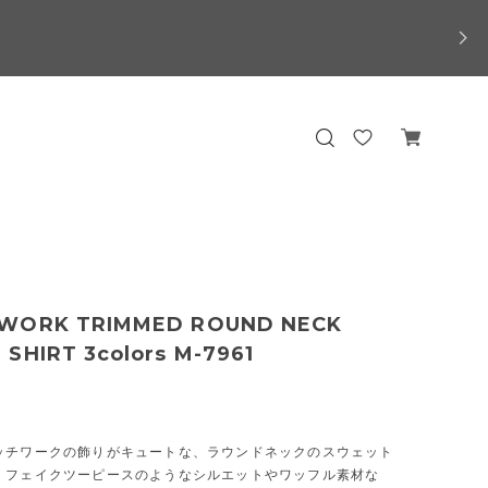
WORK TRIMMED ROUND NECK
SHIRT 3colors M-7961
ッチワークの飾りがキュートな、ラウンドネックのスウェット
。フェイクツーピースのようなシルエットやワッフル素材な