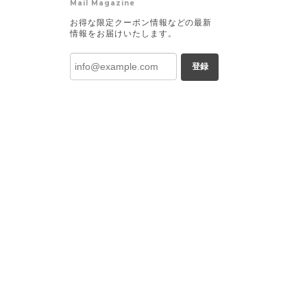
Mail Magazine
お得な限定クーポン情報などの最新
情報をお届けいたします。
登録