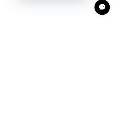
プライバシーポリシー
特定商取引法に基づく表記
会員規約