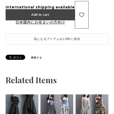
International shipping available
Add to cart
日本国内にお住まいの方向け
気になるアイテムをLINEに保存
通報する
Related Items