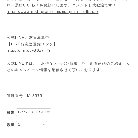
ロー及びいいね！をお願いします。コメントも大歓迎です！
https://www.instagram.com/magniraff_official/
公式LINEお友達募集中
【LINEお友達登録リンク】
https://lin.ee/G0z7rP3
公式LINEでは、「お得なクーポン情報」や「新着商品のご紹介」な
どのキャンペーン情報を配信させて頂いております。
管理番号：M-8575
種類
数量