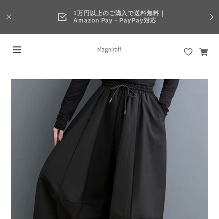
1万円以上のご購入で送料無料｜
Amazon Pay・PayPay対応