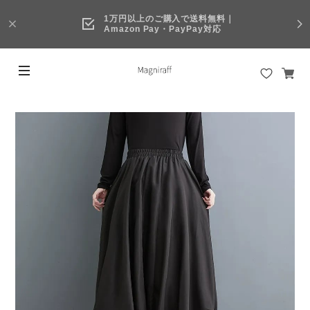
1万円以上のご購入で送料無料｜
Amazon Pay・PayPay対応