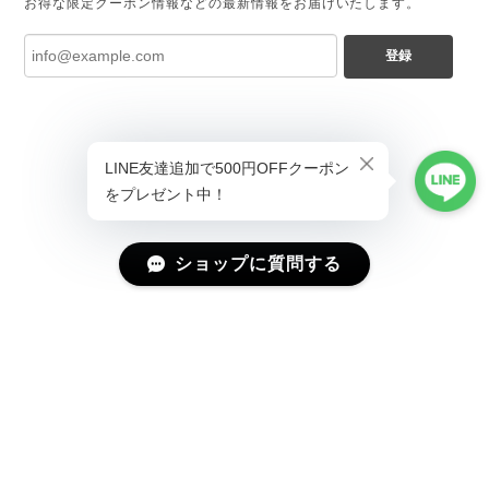
お得な限定クーポン情報などの最新情報をお届けいたします。
登録
ショップに質問する
プライバシーポリシー
特定商取引法に基づく表記
会員規約