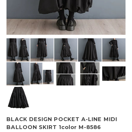
BLACK DESIGN POCKET A-LINE MIDI
BALLOON SKIRT 1color M-8586