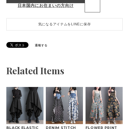
日本国内にお住まいの方向け
気になるアイテムをLINEに保存
通報する
Related Items
BLACK ELASTIC
DENIM STITCH
FLOWER PRINT