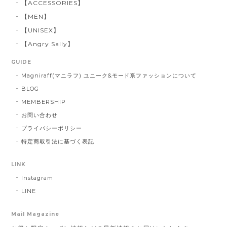
【ACCESSORIES】
【MEN】
【UNISEX】
【Angry Sally】
GUIDE
Magniraff(マニラフ) ユニーク&モード系ファッションについて
BLOG
MEMBERSHIP
お問い合わせ
プライバシーポリシー
特定商取引法に基づく表記
LINK
Instagram
LINE
Mail Magazine