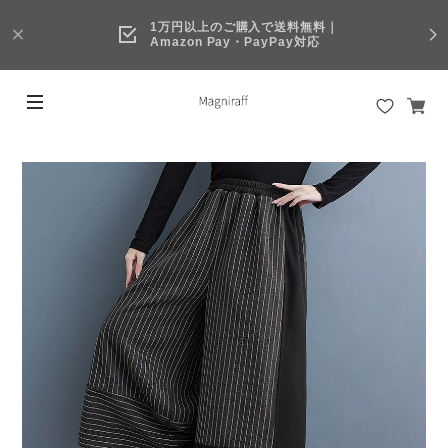
1万円以上のご購入で送料無料｜
Amazon Pay・PayPay対応