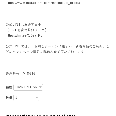
https://www.instagram.com/magniraff_official/
公式LINEお友達募集中
【LINEお友達登録リンク】
https://lin.ee/G0z7rP3
公式LINEでは、「お得なクーポン情報」や「新着商品のご紹介」な
どのキャンペーン情報を配信させて頂いております。
管理番号：M-8646
種類
数量