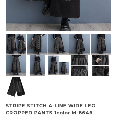
STRIPE STITCH A-LINE WIDE LEG
CROPPED PANTS 1color M-8646