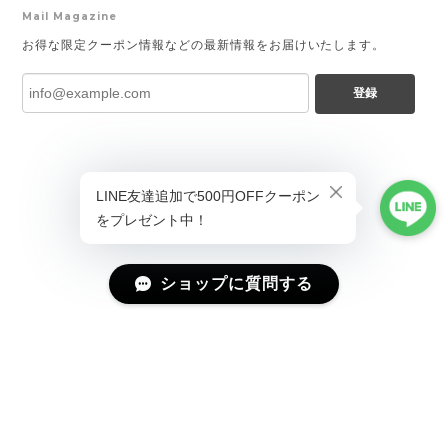
Mail Magazine
お得な限定クーポン情報などの最新情報をお届けいたします。
登録
ショップに質問する
プライバシーポリシー
特定商取引法に基づく表記
会員規約