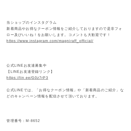
当ショップのインスタグラム
新着商品やお得なクーポン情報をご紹介しておりますので是非フォ
ロー及びいいね！をお願いします。コメントも大歓迎です！
https://www.instagram.com/magniraff_official/
公式LINEお友達募集中
【LINEお友達登録リンク】
https://lin.ee/G0z7rP3
公式LINEでは、「お得なクーポン情報」や「新着商品のご紹介」な
どのキャンペーン情報を配信させて頂いております。
管理番号：M-8652