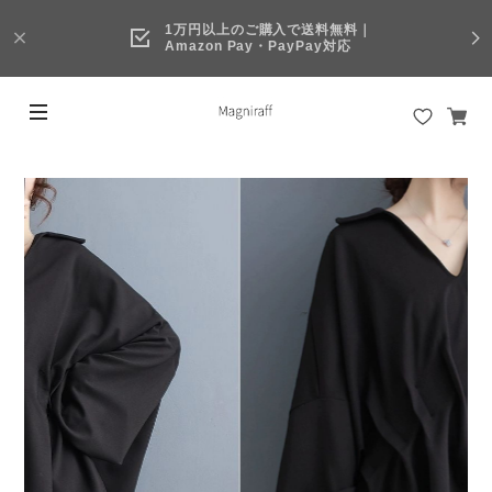
1万円以上のご購入で送料無料｜
Amazon Pay・PayPay対応