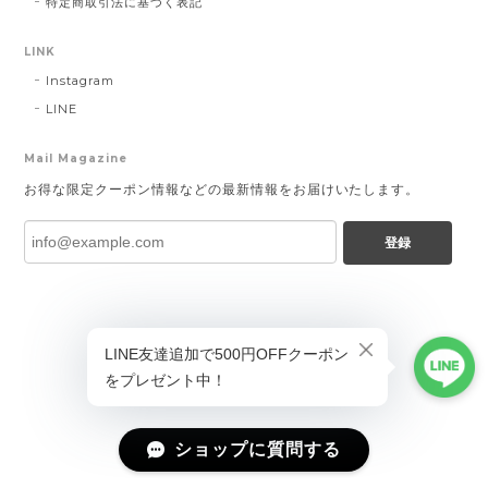
特定商取引法に基づく表記
LINK
Instagram
LINE
Mail Magazine
お得な限定クーポン情報などの最新情報をお届けいたします。
登録
ショップに質問する