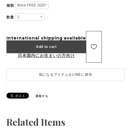
種類
数量
International shipping available
Add to cart
日本国内にお住まいの方向け
気になるアイテムをLINEに保存
通報する
Related Items