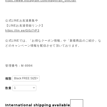
https://www.instagram.com/magniraff_official/
公式LINEお友達募集中
【LINEお友達登録リンク】
https://lin.ee/G0z7rP3
公式LINEでは、「お得なクーポン情報」や「新着商品のご紹介」な
どのキャンペーン情報を配信させて頂いております。
管理番号：M-8994
種類
数量
International shipping available