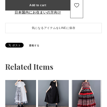
Add to cart
日本国内にお住まいの方向け
気になるアイテムをLINEに保存
通報する
Related Items