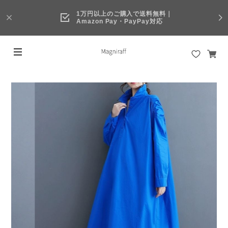
1万円以上のご購入で送料無料｜
Amazon Pay・PayPay対応