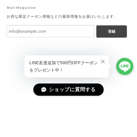
Mail Magazine
お得な限定クーポン情報などの最新情報をお届けいたします。
登録
ショップに質問する
プライバシーポリシー
特定商取引法に基づく表記
会員規約