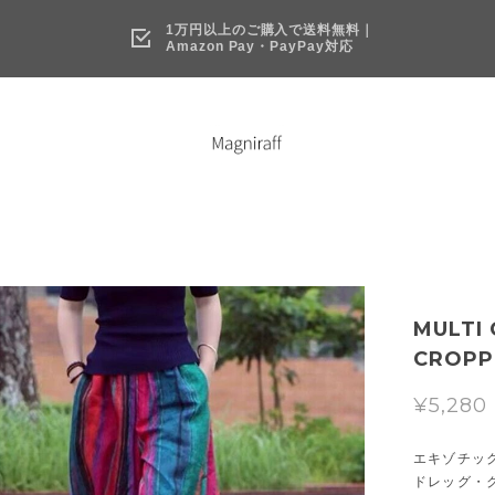
1万円以上のご購入で送料無料｜
Amazon Pay・PayPay対応
MULTI
CROPP
¥5,280
エキゾチッ
ドレッグ・