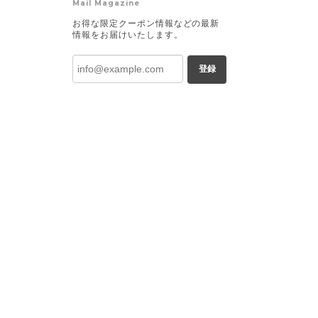
Mail Magazine
お得な限定クーポン情報などの最新
情報をお届けいたします。
登録