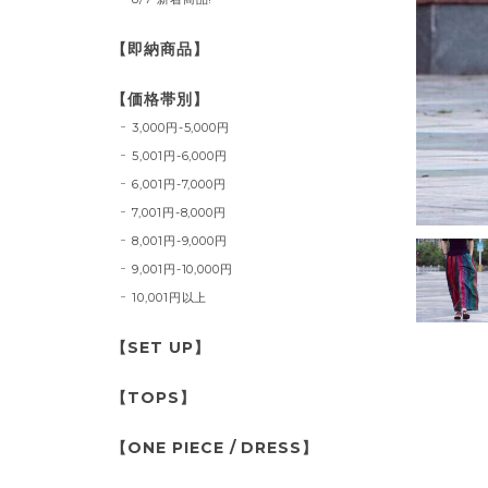
【即納商品】
【価格帯別】
3,000円-5,000円
5,001円-6,000円
6,001円-7,000円
7,001円-8,000円
8,001円-9,000円
9,001円-10,000円
10,001円以上
【SET UP】
【TOPS】
【ONE PIECE / DRESS】