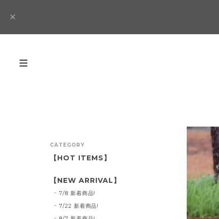
CATEGORY
【HOT ITEMS】
【NEW ARRIVAL】
7/8 新着商品!
7/22 新着商品!
8/7 新着商品!