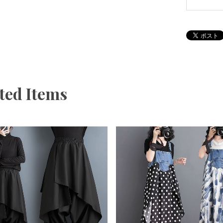
ted Items