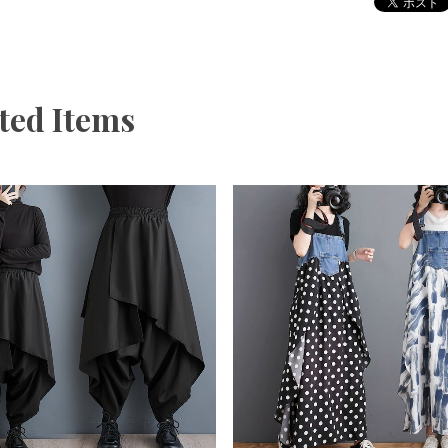
ted Items