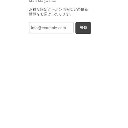
Mail Magazine
お得な限定クーポン情報などの最新
情報をお届けいたします。
登録