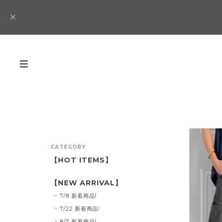
CATEGORY
【HOT ITEMS】
【NEW ARRIVAL】
7/8 新着商品!
7/22 新着商品!
8/7 新着商品!