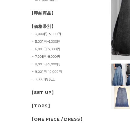
【即納商品】
【価格帯別】
3,000円-5,000円
5,001円-6,000円
6,001円-7,000円
7,001円-8,000円
8,001円-9,000円
9,001円-10,000円
10,001円以上
【SET UP】
【TOPS】
【ONE PIECE / DRESS】