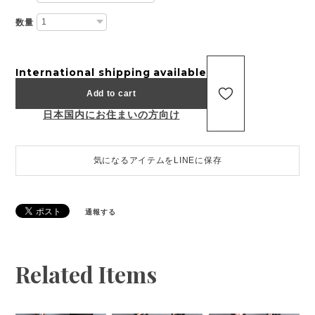
数量
International shipping available
Add to cart
日本国内にお住まいの方向け
気になるアイテムをLINEに保存
通報する
Related Items