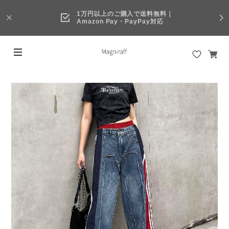
1万円以上のご購入で送料無料｜
Amazon Pay・PayPay対応