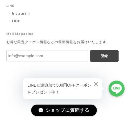
LINK
Instagram
LINE
Mail Magazine
お得な限定クーポン情報などの最新情報をお届けいたします。
登録
ショップに質問する