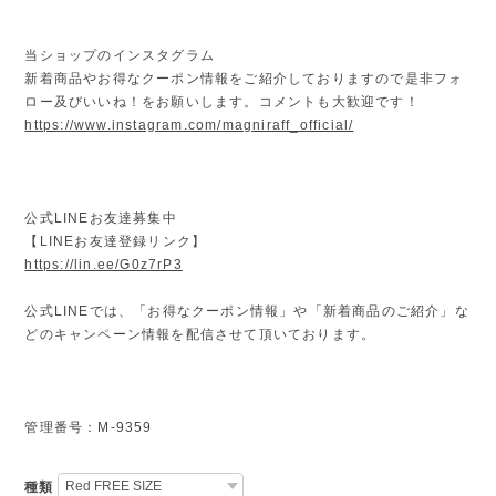
当ショップのインスタグラム
新着商品やお得なクーポン情報をご紹介しておりますので是非フォ
ロー及びいいね！をお願いします。コメントも大歓迎です！
https://www.instagram.com/magniraff_official/
公式LINEお友達募集中
【LINEお友達登録リンク】
https://lin.ee/G0z7rP3
公式LINEでは、「お得なクーポン情報」や「新着商品のご紹介」な
どのキャンペーン情報を配信させて頂いております。
管理番号：M-9359
種類