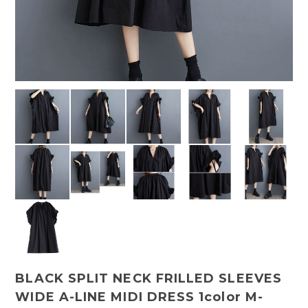
BLACK SPLIT NECK FRILLED SLEEVES
WIDE A-LINE MIDI DRESS 1color M-