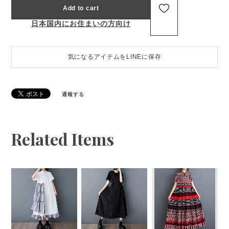
Add to cart
日本国内にお住まいの方向け
気になるアイテムをLINEに保存
通報する
Related Items