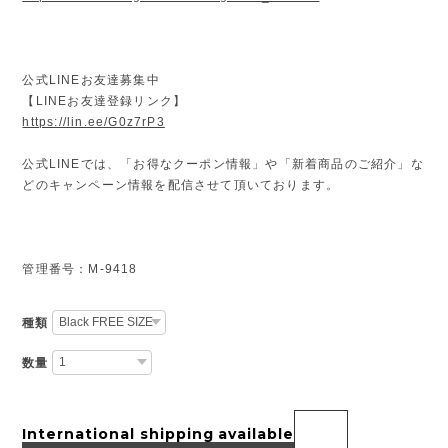
公式LINEお友達募集中
【LINEお友達登録リンク】
https://lin.ee/G0z7rP3
公式LINEでは、「お得なクーポン情報」や「新着商品のご紹介」な
どのキャンペーン情報を配信させて頂いております。
管理番号：M-9418
種類
数量
International shipping available