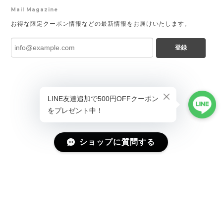
Mail Magazine
お得な限定クーポン情報などの最新情報をお届けいたします。
登録
ショップに質問する
プライバシーポリシー
特定商取引法に基づく表記
会員規約