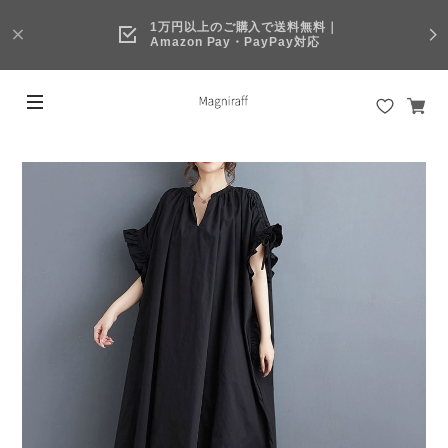
1万円以上のご購入で送料無料｜
Amazon Pay・PayPay対応