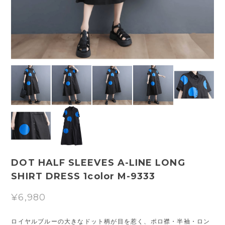
DOT HALF SLEEVES A-LINE LONG
SHIRT DRESS 1color M-9333
¥6,980
ロイヤルブルーの大きなドット柄が目を惹く、ポロ襟・半袖・ロン