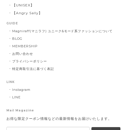
【UNISEX】
【Angry Sally】
GUIDE
Magniraff(マニラフ) ユニーク&モード系ファッションについて
BLOG
MEMBERSHIP
お問い合わせ
プライバシーポリシー
特定商取引法に基づく表記
LINK
Instagram
LINE
Mail Magazine
お得な限定クーポン情報などの最新情報をお届けいたします。