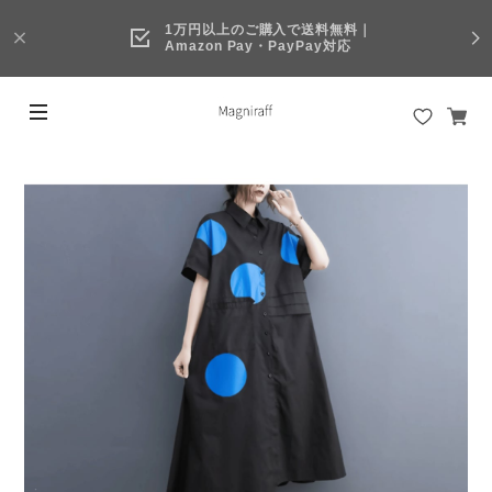
1万円以上のご購入で送料無料｜
Amazon Pay・PayPay対応