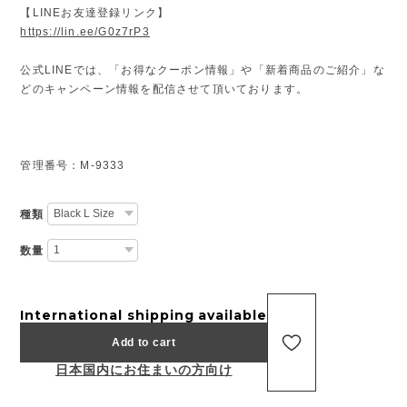
【LINEお友達登録リンク】
https://lin.ee/G0z7rP3
公式LINEでは、「お得なクーポン情報」や「新着商品のご紹介」な
どのキャンペーン情報を配信させて頂いております。
管理番号：M-9333
種類
数量
International shipping available
Add to cart
日本国内にお住まいの方向け