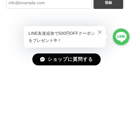
登録
ショップに質問する
プライバシーポリシー
特定商取引法に基づく表記
会員規約