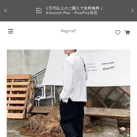
1万円以上のご購入で送料無料｜
Amazon Pay・PayPay対応