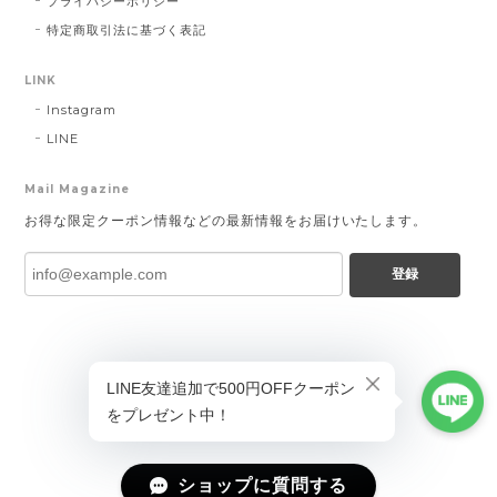
プライバシーポリシー
特定商取引法に基づく表記
LINK
Instagram
LINE
Mail Magazine
お得な限定クーポン情報などの最新情報をお届けいたします。
登録
ショップに質問する