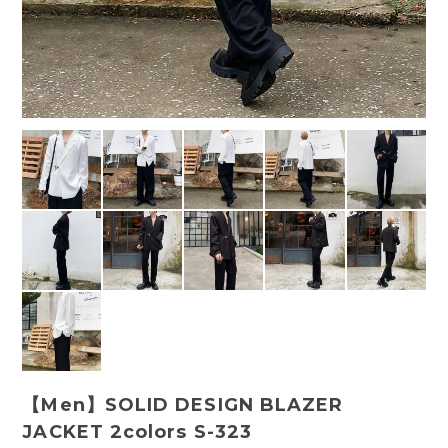
【Men】SOLID DESIGN BLAZER
JACKET 2colors S-323