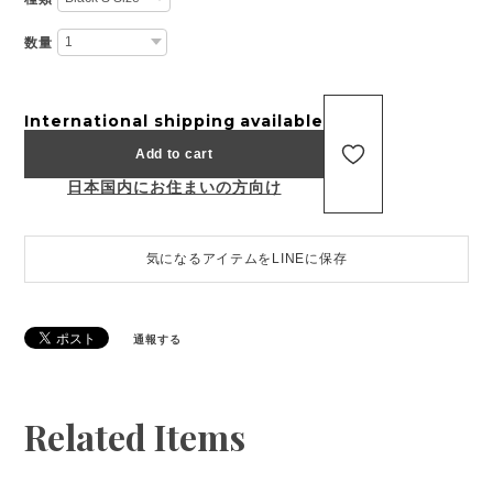
数量
International shipping available
Add to cart
日本国内にお住まいの方向け
気になるアイテムをLINEに保存
通報する
Related Items