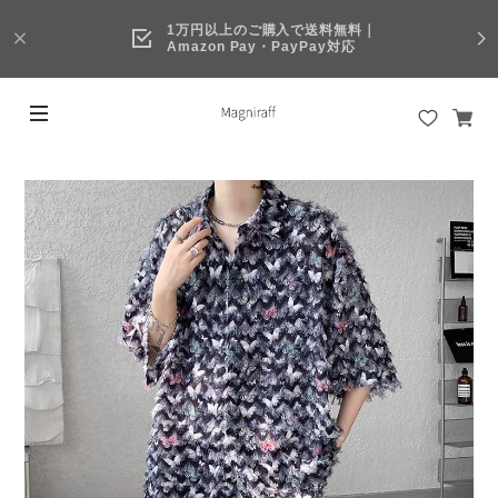
1万円以上のご購入で送料無料｜
Amazon Pay・PayPay対応