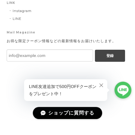
LINK
Instagram
LINE
Mail Magazine
お得な限定クーポン情報などの最新情報をお届けいたします。
登録
ショップに質問する