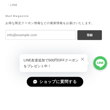
LINE
Mail Magazine
お得な限定クーポン情報などの最新情報をお届けいたします。
登録
ショップに質問する