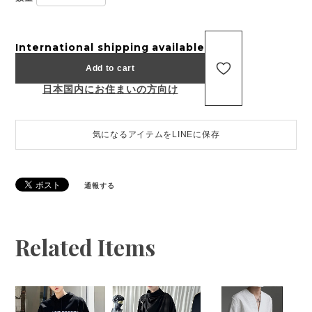
International shipping available
Add to cart
日本国内にお住まいの方向け
気になるアイテムをLINEに保存
通報する
Related Items