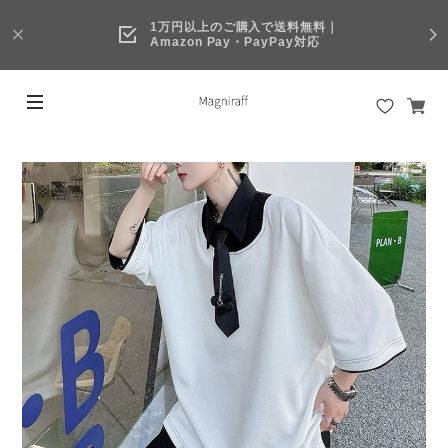
1万円以上のご購入で送料無料｜
Amazon Pay・PayPay対応