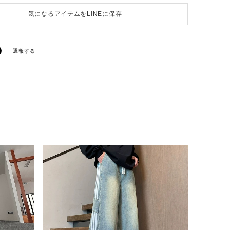
気になるアイテムをLINEに保存
通報する