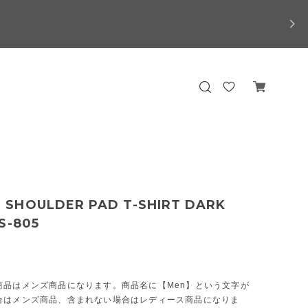
SHOULDER PAD T-SHIRT DARK
S-805
商品はメンズ商品になります。商品名に【Men】という文字が
合はメンズ商品、含まれない場合はレディース商品になりま