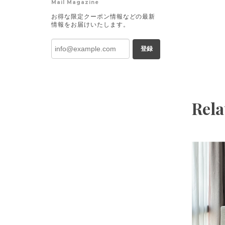
Mail Magazine
お得な限定クーポン情報などの最新
情報をお届けいたします。
登録
Rela