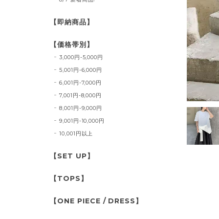
【即納商品】
【価格帯別】
3,000円-5,000円
5,001円-6,000円
6,001円-7,000円
7,001円-8,000円
8,001円-9,000円
9,001円-10,000円
10,001円以上
【SET UP】
【TOPS】
【ONE PIECE / DRESS】