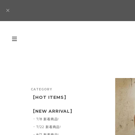
CATEGORY
【HOT ITEMS】
【NEW ARRIVAL】
7/8 新着商品!
7/22 新着商品!
8/7 新着商品!