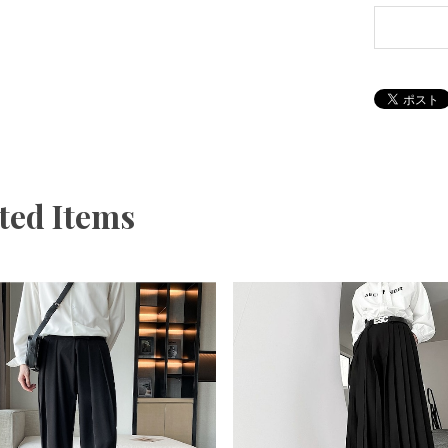
ted Items