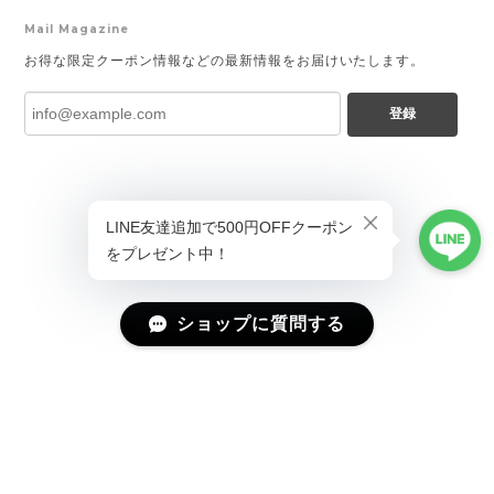
Mail Magazine
お得な限定クーポン情報などの最新情報をお届けいたします。
登録
ショップに質問する
プライバシーポリシー
特定商取引法に基づく表記
会員規約