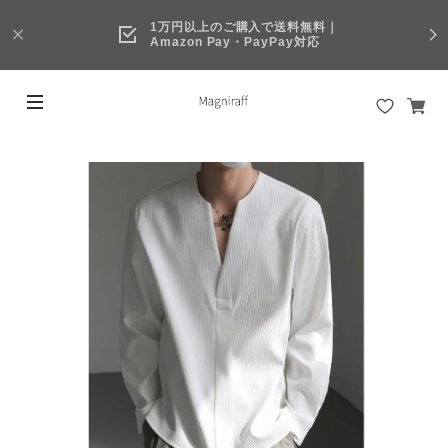
1万円以上のご購入で送料無料｜
Amazon Pay・PayPay対応