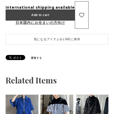
International shipping available
Add to cart
日本国内にお住まいの方向け
気になるアイテムをLINEに保存
通報する
Related Items