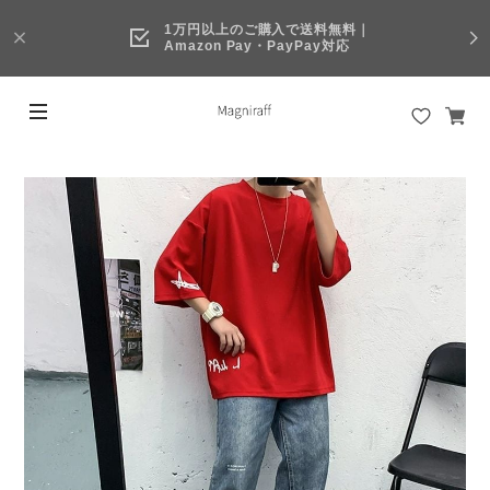
1万円以上のご購入で送料無料｜
Amazon Pay・PayPay対応