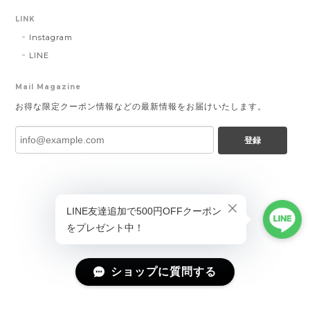
LINK
Instagram
LINE
Mail Magazine
お得な限定クーポン情報などの最新情報をお届けいたします。
登録
ショップに質問する