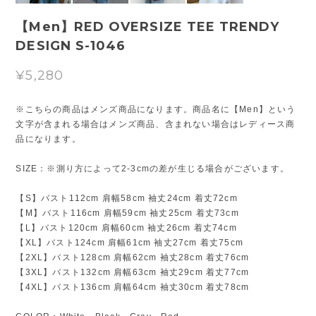
【Men】RED OVERSIZE TEE TRENDY
DESIGN S-1046
¥5,280
※こちらの商品はメンズ商品になります。商品名に【Men】という
文字が含まれる場合はメンズ商品、含まれない場合はレディース商
品になります。
SIZE：※測り方によって2-3cmの差が生じる場合がございます。
【S】バスト112cm 肩幅58cm 袖丈24cm 着丈72cm
【M】バスト116cm 肩幅59cm 袖丈25cm 着丈73cm
【L】バスト120cm 肩幅60cm 袖丈26cm 着丈74cm
【XL】バスト124cm 肩幅61cm 袖丈27cm 着丈75cm
【2XL】バスト128cm 肩幅62cm 袖丈28cm 着丈76cm
【3XL】バスト132cm 肩幅63cm 袖丈29cm 着丈77cm
【4XL】バスト136cm 肩幅64cm 袖丈30cm 着丈78cm