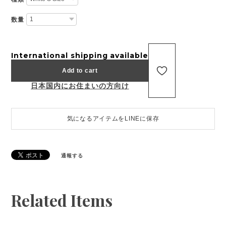
数量
International shipping available
Add to cart
日本国内にお住まいの方向け
気になるアイテムをLINEに保存
通報する
Related Items