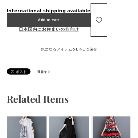
International shipping available
Add to cart
日本国内にお住まいの方向け
気になるアイテムをLINEに保存
通報する
Related Items