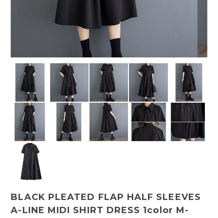
BLACK PLEATED FLAP HALF SLEEVES
A-LINE MIDI SHIRT DRESS 1color M-