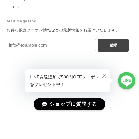
LINE
Mail Magazine
お得な限定クーポン情報などの最新情報をお届けいたします。
登録
ショップに質問する