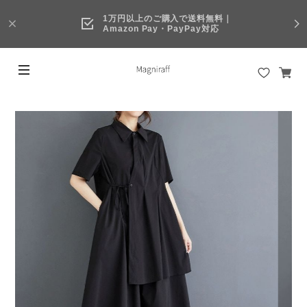
1万円以上のご購入で送料無料｜
Amazon Pay・PayPay対応