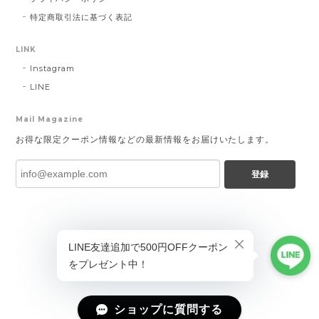
特定商取引法に基づく表記
LINK
Instagram
LINE
Mail Magazine
お得な限定クーポン情報などの最新情報をお届けいたします。
登録
ショップに質問する