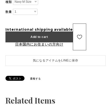
種類
数量
International shipping available
Add to cart
日本国内にお住まいの方向け
気になるアイテムをLINEに保存
通報する
Related Items