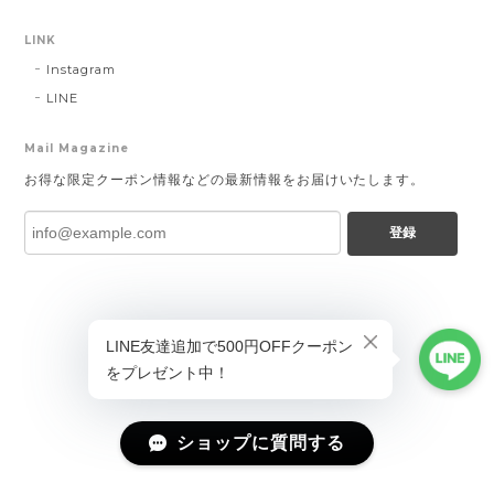
LINK
Instagram
LINE
Mail Magazine
お得な限定クーポン情報などの最新情報をお届けいたします。
登録
ショップに質問する