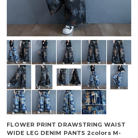
FLOWER PRINT DRAWSTRING WAIST
WIDE LEG DENIM PANTS 2colors M-