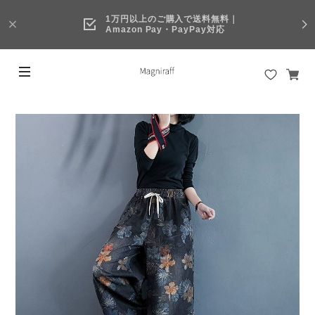
1万円以上のご購入で送料無料｜
Amazon Pay・PayPay対応