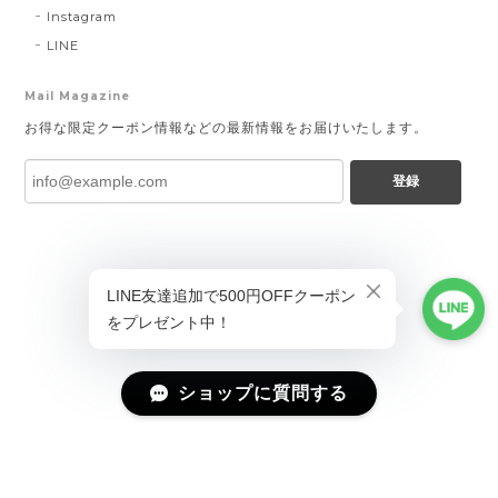
Instagram
LINE
Mail Magazine
お得な限定クーポン情報などの最新情報をお届けいたします。
登録
ショップに質問する