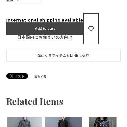
International shipping available
Add to cart
日本国内にお住まいの方向け
気になるアイテムをLINEに保存
通報する
Related Items