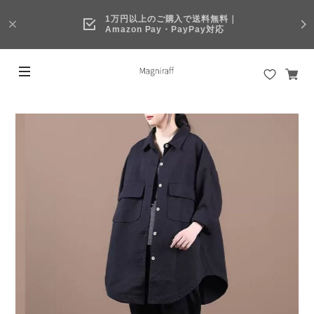
1万円以上のご購入で送料無料｜
Amazon Pay・PayPay対応