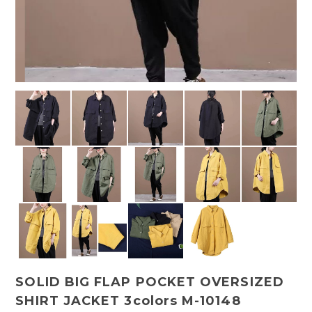
SOLID BIG FLAP POCKET OVERSIZED
SHIRT JACKET 3colors M-10148