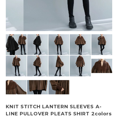
KNIT STITCH LANTERN SLEEVES A-
LINE PULLOVER PLEATS SHIRT 2colors