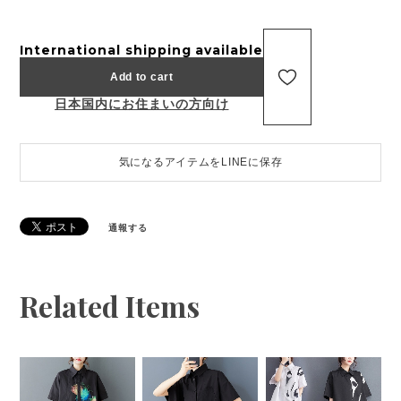
International shipping available
Add to cart
日本国内にお住まいの方向け
気になるアイテムをLINEに保存
通報する
Related Items