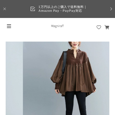
1万円以上のご購入で送料無料｜
Amazon Pay・PayPay対応