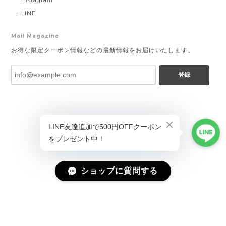
Instagram
LINE
Mail Magazine
お得な限定クーポン情報などの最新情報をお届けいたします。
登録
ショップに質問する