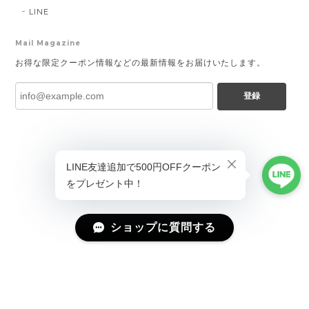
LINE
Mail Magazine
お得な限定クーポン情報などの最新情報をお届けいたします。
登録
ショップに質問する