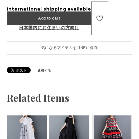
International shipping available
Add to cart
日本国内にお住まいの方向け
気になるアイテムをLINEに保存
通報する
Related Items