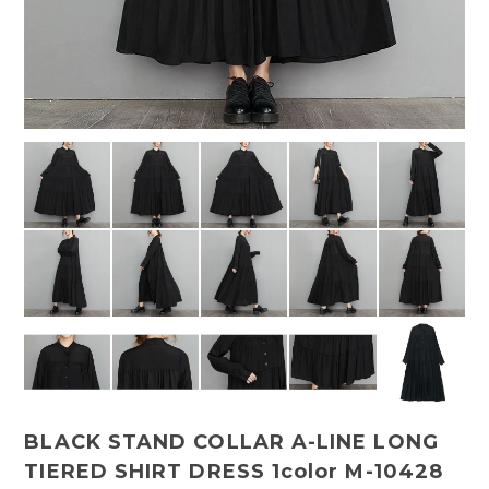
BLACK STAND COLLAR A-LINE LONG
TIERED SHIRT DRESS 1color M-10428