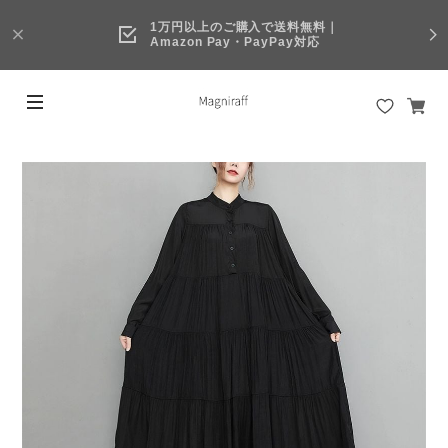
1万円以上のご購入で送料無料｜
Amazon Pay・PayPay対応