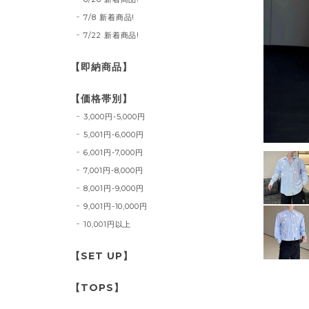
7/8 新着商品!
7/22 新着商品!
【即納商品】
【価格帯別】
3,000円-5,000円
5,001円-6,000円
6,001円-7,000円
7,001円-8,000円
8,001円-9,000円
9,001円-10,000円
10,001円以上
【SET UP】
【TOPS】