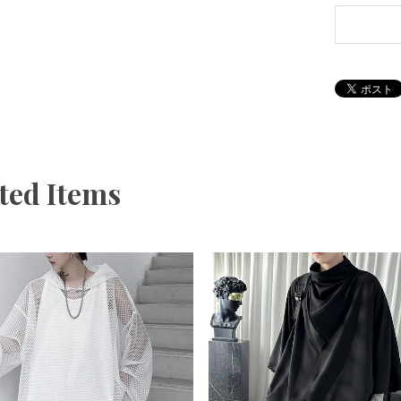
ted Items