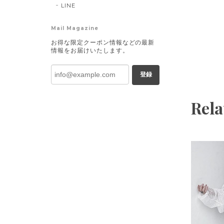
LINE
Mail Magazine
お得な限定クーポン情報などの最新
情報をお届けいたします。
登録
Rela