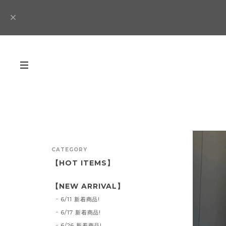
CATEGORY
【HOT ITEMS】
【NEW ARRIVAL】
6/11 新着商品!
6/17 新着商品!
6/26 新着商品!