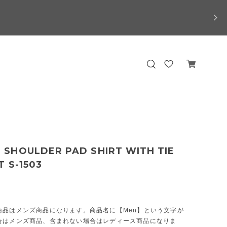
SHOULDER PAD SHIRT WITH TIE
 S-1503
商品はメンズ商品になります。商品名に【Men】という文字が
合はメンズ商品、含まれない場合はレディース商品になりま