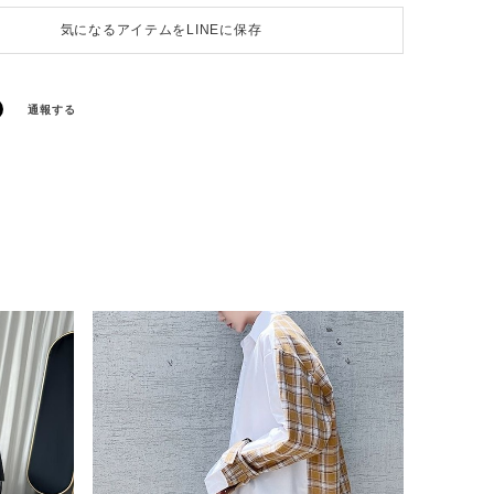
気になるアイテムをLINEに保存
通報する