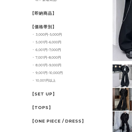
【即納商品】
【価格帯別】
3,000円-5,000円
5,001円-6,000円
6,001円-7,000円
7,001円-8,000円
8,001円-9,000円
9,001円-10,000円
10,001円以上
【SET UP】
【TOPS】
【ONE PIECE / DRESS】