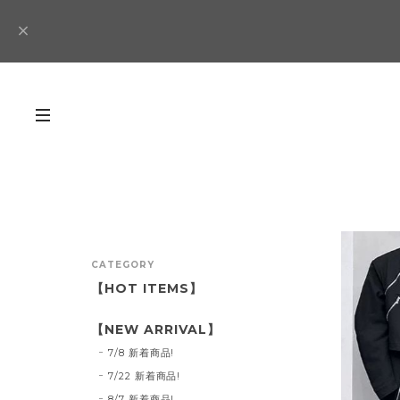
CATEGORY
【HOT ITEMS】
【NEW ARRIVAL】
7/8 新着商品!
7/22 新着商品!
8/7 新着商品!