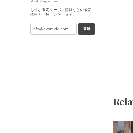
Mail Magazine
お得な限定クーポン情報などの最新
情報をお届けいたします。
登録
Rela