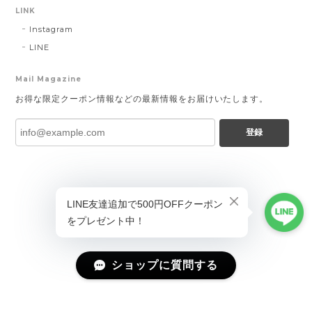
LINK
Instagram
LINE
Mail Magazine
お得な限定クーポン情報などの最新情報をお届けいたします。
登録
ショップに質問する