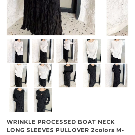
WRINKLE PROCESSED BOAT NECK
LONG SLEEVES PULLOVER 2colors M-