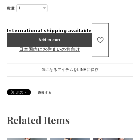
数量
International shipping available
Add to cart
日本国内にお住まいの方向け
気になるアイテムをLINEに保存
通報する
Related Items