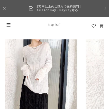
1万円以上のご購入で送料無料｜
Amazon Pay・PayPay対応