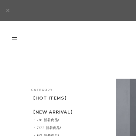
CATEGORY
【HOT ITEMS】
【NEW ARRIVAL】
7/8 新着商品!
7/22 新着商品!
8/7 新着商品!