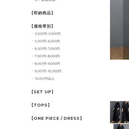
【即納商品】
【価格帯別】
3,000円-5,000円
5,001円-6,000円
6,001円-7,000円
7,001円-8,000円
8,001円-9,000円
9,001円-10,000円
10,001円以上
【SET UP】
【TOPS】
【ONE PIECE / DRESS】