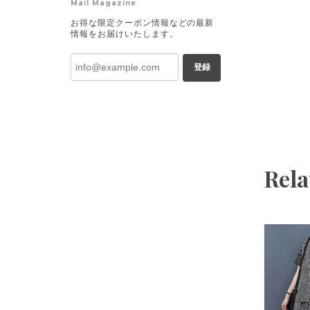
Mail Magazine
お得な限定クーポン情報などの最新
情報をお届けいたします。
登録
Rela