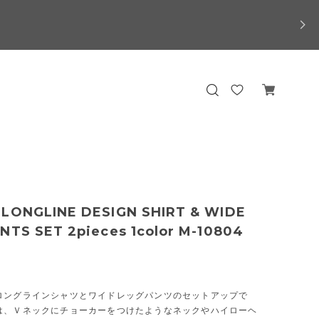
LONGLINE DESIGN SHIRT & WIDE
NTS SET 2pieces 1color M-10804
ロングラインシャツとワイドレッグパンツのセットアップで
は、Ｖネックにチョーカーをつけたようなネックやハイローヘ