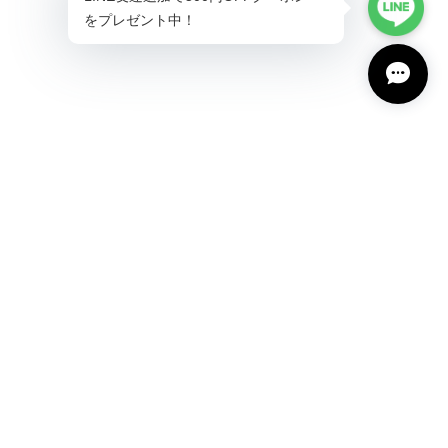
プライバシーポリシー
特定商取引法に基づく表記
会員規約