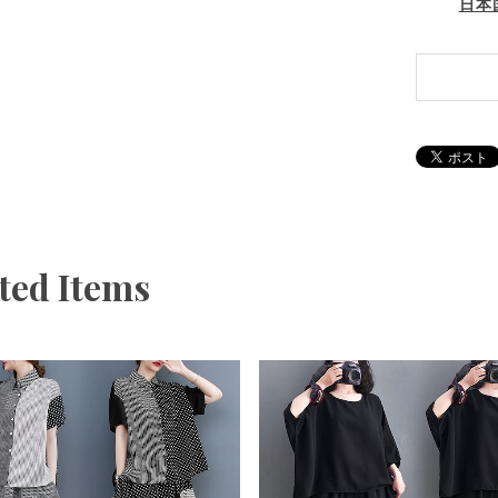
日本
ted Items