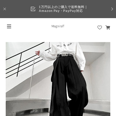
1万円以上のご購入で送料無料｜
Amazon Pay・PayPay対応