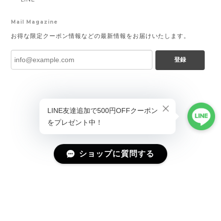
Mail Magazine
お得な限定クーポン情報などの最新情報をお届けいたします。
登録
ショップに質問する