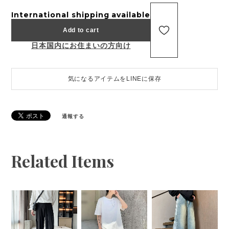
International shipping available
Add to cart
日本国内にお住まいの方向け
気になるアイテムをLINEに保存
通報する
Related Items