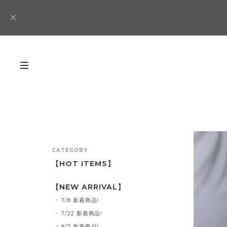
CATEGORY
【HOT ITEMS】
【NEW ARRIVAL】
7/8 新着商品!
7/22 新着商品!
8/7 新着商品!