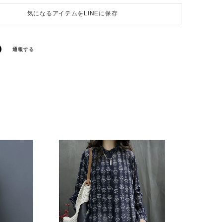
気になるアイテムをLINEに保存
通報する