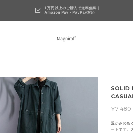
1万円以上のご購入で送料無料｜
Amazon Pay・PayPay対応
SOLID 
CASUAL
¥7,480
温かみのあ
ートです。