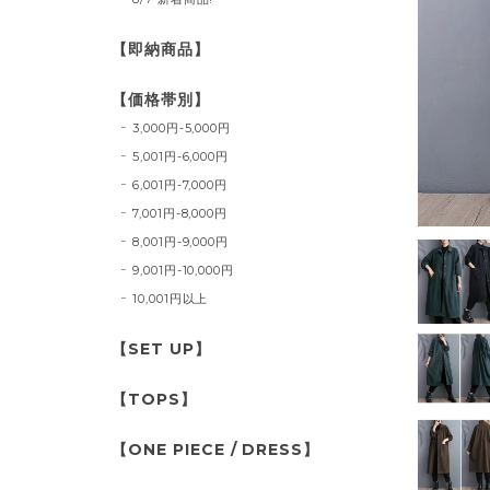
【即納商品】
【価格帯別】
3,000円-5,000円
5,001円-6,000円
6,001円-7,000円
7,001円-8,000円
8,001円-9,000円
9,001円-10,000円
10,001円以上
【SET UP】
【TOPS】
【ONE PIECE / DRESS】