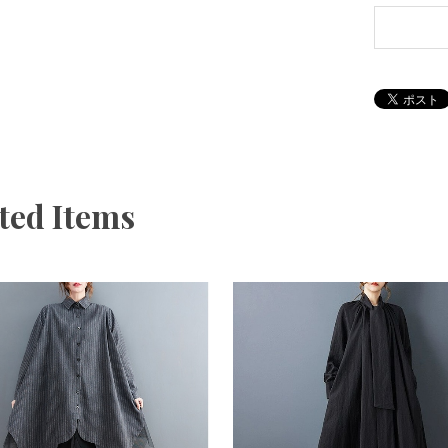
ted Items