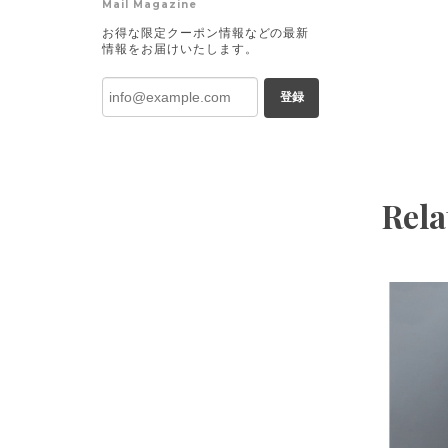
Mail Magazine
お得な限定クーポン情報などの最新
情報をお届けいたします。
登録
Rela