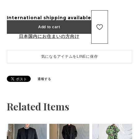
International shipping available
Add to cart
日本国内にお住まいの方向け
気になるアイテムをLINEに保存
通報する
Related Items