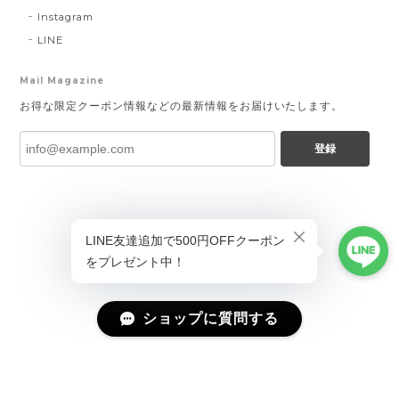
Instagram
LINE
Mail Magazine
お得な限定クーポン情報などの最新情報をお届けいたします。
登録
ショップに質問する