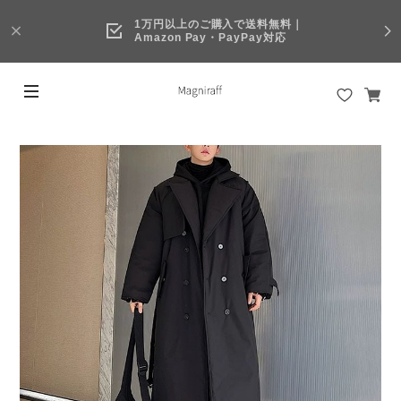
1万円以上のご購入で送料無料｜
Amazon Pay・PayPay対応