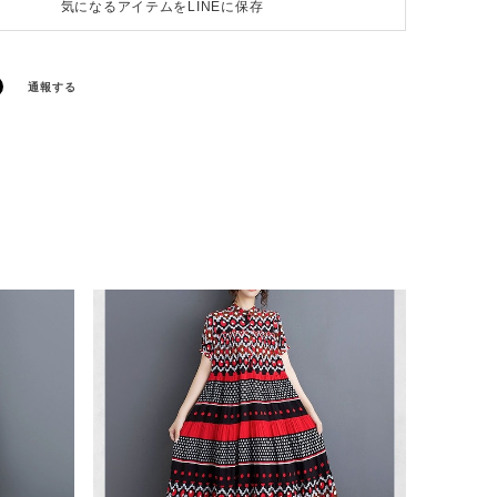
気になるアイテムをLINEに保存
通報する