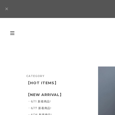
CATEGORY
【HOT ITEMS】
【NEW ARRIVAL】
6/11 新着商品!
6/17 新着商品!
6/26 新着商品!