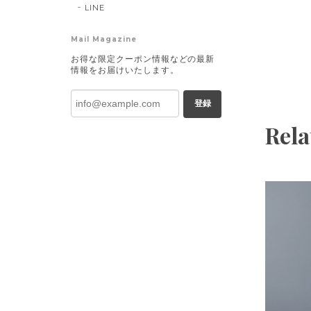
LINE
Mail Magazine
お得な限定クーポン情報などの最新
情報をお届けいたします。
登録
Rela