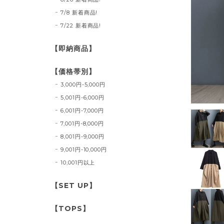
7/8 新着商品!
7/22 新着商品!
【即納商品】
【価格帯別】
3,000円-5,000円
5,001円-6,000円
6,001円-7,000円
7,001円-8,000円
8,001円-9,000円
9,001円-10,000円
10,001円以上
【SET UP】
【TOPS】