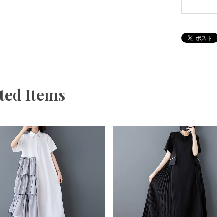
ted Items