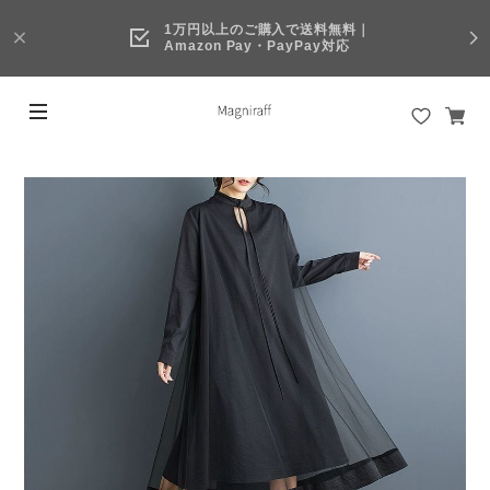
1万円以上のご購入で送料無料｜
Amazon Pay・PayPay対応