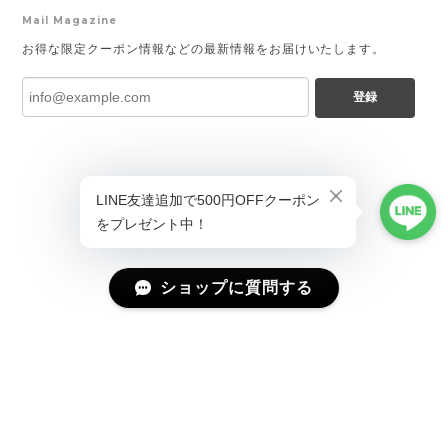
Mail Magazine
お得な限定クーポン情報などの最新情報をお届けいたします。
登録
ショップに質問する
プライバシーポリシー
特定商取引法に基づく表記
会員規約