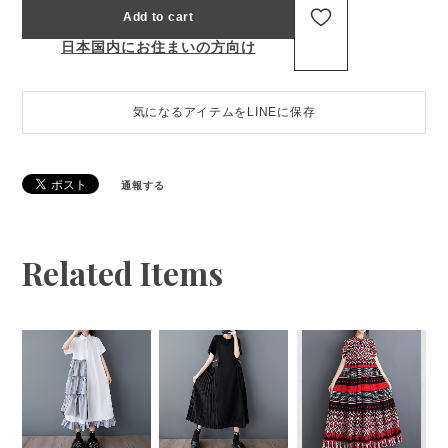
Add to cart
日本国内にお住まいの方向け
気になるアイテムをLINEに保存
通報する
Related Items