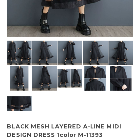
BLACK MESH LAYERED A-LINE MIDI
DESIGN DRESS 1color M-11393