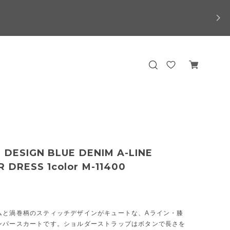
 DESIGN BLUE DENIM A-LINE
 DRESS 1color M-11400
ムと渦巻柄のスティッチデザインがキュートな、Aライン・膝
ンパースカートです。ショルダーストラップはボタンで長さを