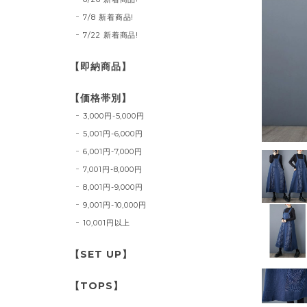
7/8 新着商品!
7/22 新着商品!
【即納商品】
【価格帯別】
3,000円-5,000円
5,001円-6,000円
6,001円-7,000円
7,001円-8,000円
8,001円-9,000円
9,001円-10,000円
10,001円以上
【SET UP】
【TOPS】