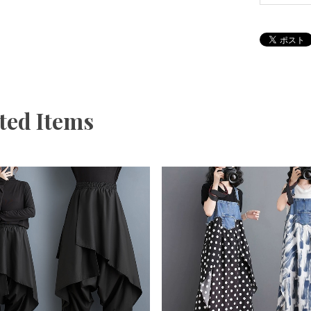
ted Items