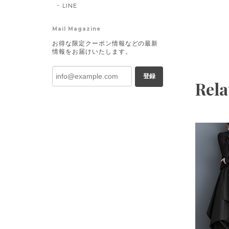
LINE
Mail Magazine
お得な限定クーポン情報などの最新
情報をお届けいたします。
登録
Rela