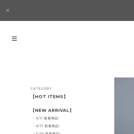
CATEGORY
【HOT ITEMS】
【NEW ARRIVAL】
6/11 新着商品!
6/17 新着商品!
6/26 新着商品!