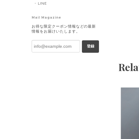
LINE
Mail Magazine
お得な限定クーポン情報などの最新
情報をお届けいたします。
登録
Rela