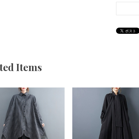
ted Items