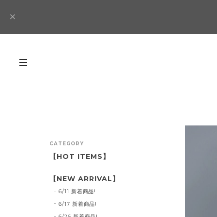
CATEGORY
【HOT ITEMS】
【NEW ARRIVAL】
6/11 新着商品!
6/17 新着商品!
6/26 新着商品!