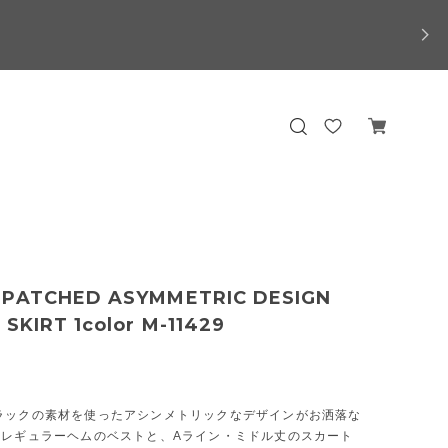
 PATCHED ASYMMETRIC DESIGN
 SKIRT 1color M-11429
ラックの素材を使ったアシンメトリックなデザインがお洒落な
イレギュラーヘムのベストと、Aライン・ミドル丈のスカート