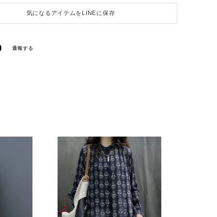
気になるアイテムをLINEに保存
通報する