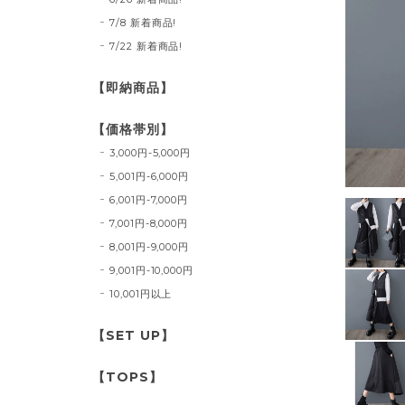
7/8 新着商品!
7/22 新着商品!
【即納商品】
【価格帯別】
3,000円-5,000円
5,001円-6,000円
6,001円-7,000円
7,001円-8,000円
8,001円-9,000円
9,001円-10,000円
10,001円以上
【SET UP】
【TOPS】