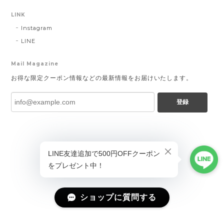
LINK
Instagram
LINE
Mail Magazine
お得な限定クーポン情報などの最新情報をお届けいたします。
登録
ショップに質問する