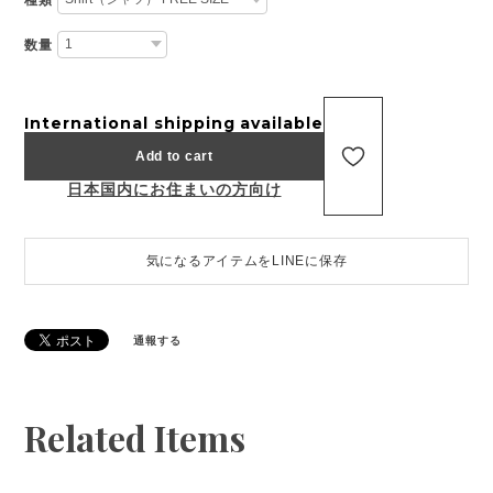
数量
International shipping available
Add to cart
日本国内にお住まいの方向け
気になるアイテムをLINEに保存
通報する
Related Items