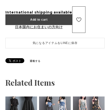
International shipping available
Add to cart
日本国内にお住まいの方向け
気になるアイテムをLINEに保存
通報する
Related Items