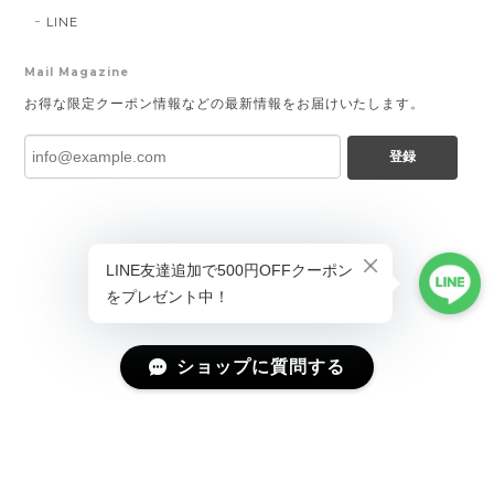
LINE
Mail Magazine
お得な限定クーポン情報などの最新情報をお届けいたします。
登録
ショップに質問する