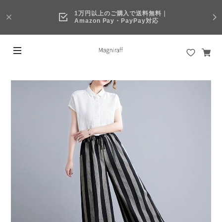
1万円以上のご購入で送料無料｜
Amazon Pay・PayPay対応