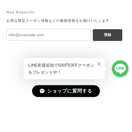
Mail Magazine
お得な限定クーポン情報などの最新情報をお届けいたします。
登録
ショップに質問する