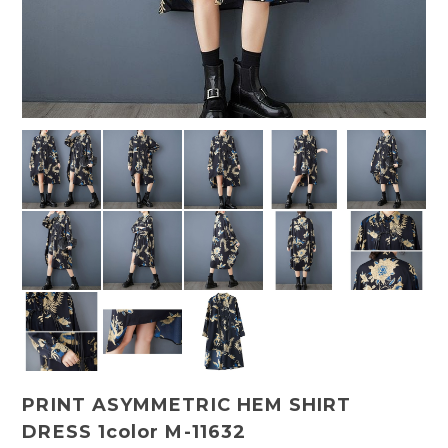
PRINT ASYMMETRIC HEM SHIRT
DRESS 1color M-11632