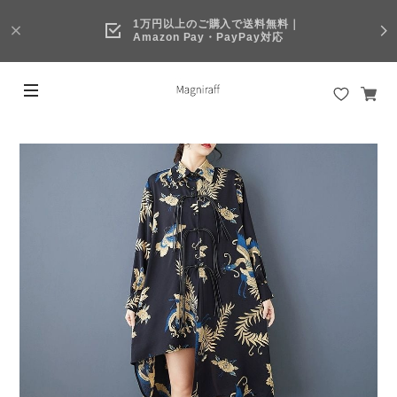
1万円以上のご購入で送料無料｜
Amazon Pay・PayPay対応