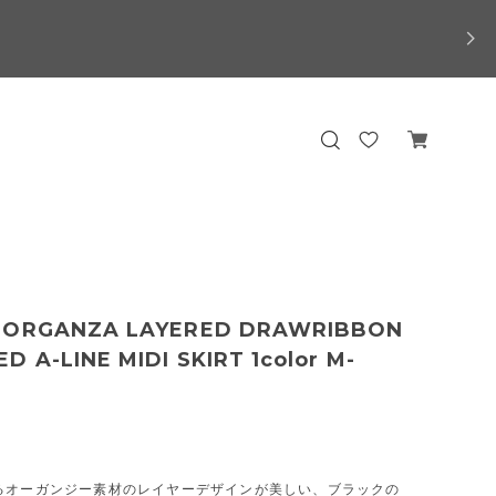
 ORGANZA LAYERED DRAWRIBBON
D A-LINE MIDI SKIRT 1color M-
るオーガンジー素材のレイヤーデザインが美しい、ブラックの