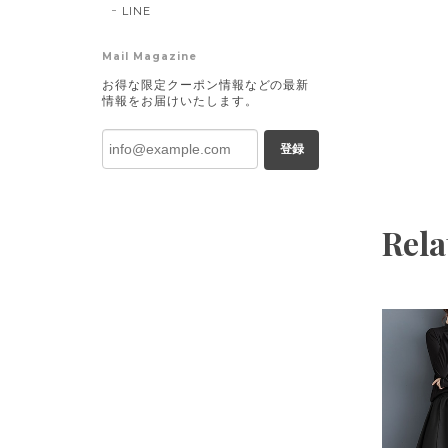
LINE
Mail Magazine
お得な限定クーポン情報などの最新
情報をお届けいたします。
登録
Rela