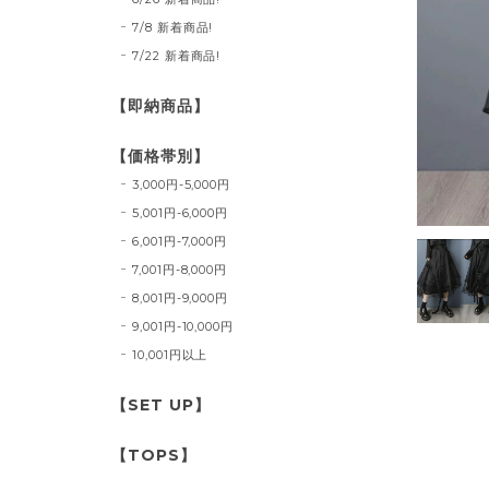
7/8 新着商品!
7/22 新着商品!
【即納商品】
【価格帯別】
3,000円-5,000円
5,001円-6,000円
6,001円-7,000円
7,001円-8,000円
8,001円-9,000円
9,001円-10,000円
10,001円以上
【SET UP】
【TOPS】