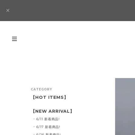
CATEGORY
【HOT ITEMS】
【NEW ARRIVAL】
6/11 新着商品!
6/17 新着商品!
6/26 新着商品!