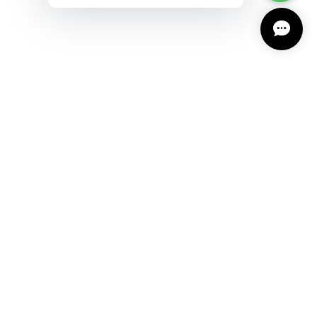
プライバシーポリシー
特定商取引法に基づく表記
会員規約