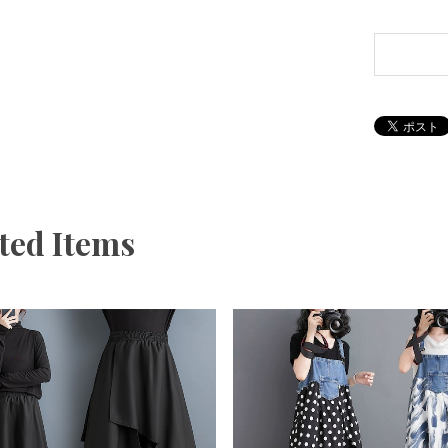
ted Items